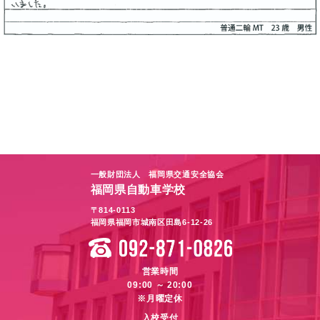
一般財団法人 福岡県交通安全協会
福岡県自動車学校
〒814-0113
福岡県福岡市城南区田島6-12-26
営業時間
09:00 ～ 20:00
※月曜定休
入校受付